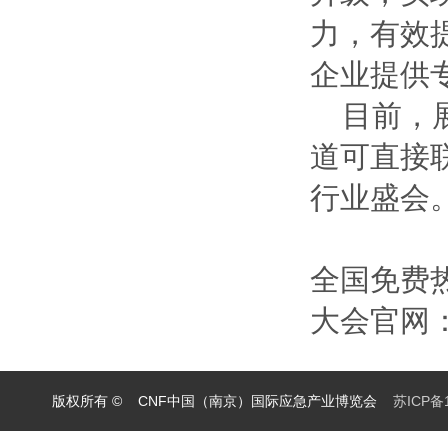
力，有效
企业提供
目前，
道可直接
行业盛会
全国免费热线
大会官网：ww
版权所有 © CNF中国（南京）国际应急产业博览会
苏ICP备1